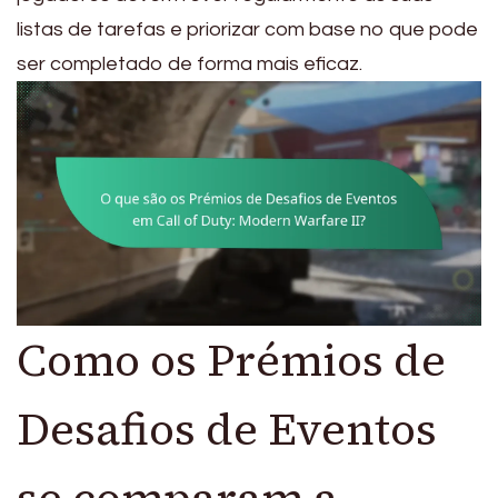
listas de tarefas e priorizar com base no que pode
ser completado de forma mais eficaz.
Como os Prémios de
Desafios de Eventos
se comparam a