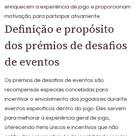
enriquecem a experiência de jogo e proporcionam
motivação para participar ativamente.
Definição e propósito
dos prémios de desafios
de eventos
Os prémios de desafios de eventos são
recompensas especiais concebidas para
incentivar o envolvimento dos jogadores durante
eventos específicos dentro do jogo. Eles servem
para melhorar a experiência geral de jogo,
oferecendo itens únicos e incentivos que não