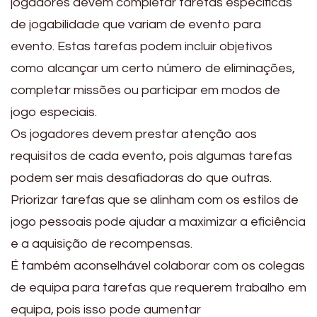
jogadores devem completar tarefas específicas
de jogabilidade que variam de evento para
evento. Estas tarefas podem incluir objetivos
como alcançar um certo número de eliminações,
completar missões ou participar em modos de
jogo especiais.
Os jogadores devem prestar atenção aos
requisitos de cada evento, pois algumas tarefas
podem ser mais desafiadoras do que outras.
Priorizar tarefas que se alinham com os estilos de
jogo pessoais pode ajudar a maximizar a eficiência
e a aquisição de recompensas.
É também aconselhável colaborar com os colegas
de equipa para tarefas que requerem trabalho em
equipa, pois isso pode aumentar