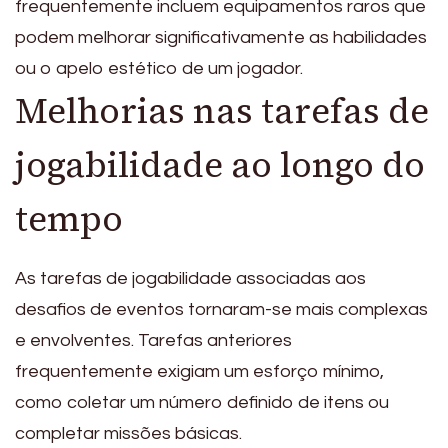
frequentemente incluem equipamentos raros que
podem melhorar significativamente as habilidades
ou o apelo estético de um jogador.
Melhorias nas tarefas de
jogabilidade ao longo do
tempo
As tarefas de jogabilidade associadas aos
desafios de eventos tornaram-se mais complexas
e envolventes. Tarefas anteriores
frequentemente exigiam um esforço mínimo,
como coletar um número definido de itens ou
completar missões básicas.