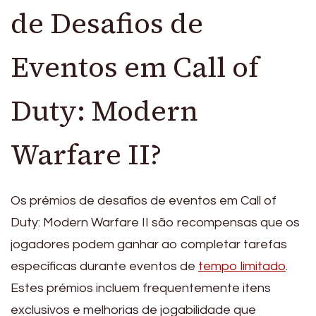
de Desafios de
Eventos em Call of
Duty: Modern
Warfare II?
Os prémios de desafios de eventos em Call of
Duty: Modern Warfare II são recompensas que os
jogadores podem ganhar ao completar tarefas
específicas durante eventos de
tempo limitado
.
Estes prémios incluem frequentemente itens
exclusivos e melhorias de jogabilidade que