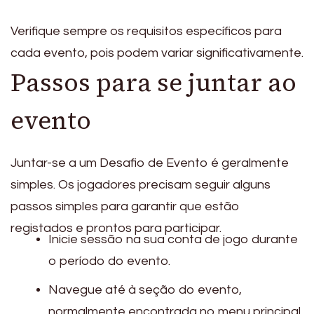
Verifique sempre os requisitos específicos para
cada evento, pois podem variar significativamente.
Passos para se juntar ao
evento
Juntar-se a um Desafio de Evento é geralmente
simples. Os jogadores precisam seguir alguns
passos simples para garantir que estão
registados e prontos para participar.
Inicie sessão na sua conta de jogo durante
o período do evento.
Navegue até à seção do evento,
normalmente encontrada no menu principal.