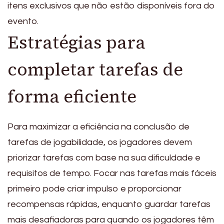
itens exclusivos que não estão disponíveis fora do
evento.
Estratégias para
completar tarefas de
forma eficiente
Para maximizar a eficiência na conclusão de
tarefas de jogabilidade, os jogadores devem
priorizar tarefas com base na sua dificuldade e
requisitos de tempo. Focar nas tarefas mais fáceis
primeiro pode criar impulso e proporcionar
recompensas rápidas, enquanto guardar tarefas
mais desafiadoras para quando os jogadores têm