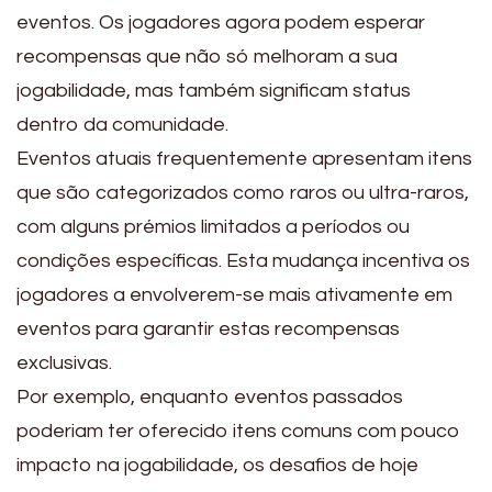
eventos. Os jogadores agora podem esperar
recompensas que não só melhoram a sua
jogabilidade, mas também significam status
dentro da comunidade.
Eventos atuais frequentemente apresentam itens
que são categorizados como raros ou ultra-raros,
com alguns prémios limitados a períodos ou
condições específicas. Esta mudança incentiva os
jogadores a envolverem-se mais ativamente em
eventos para garantir estas recompensas
exclusivas.
Por exemplo, enquanto eventos passados
poderiam ter oferecido itens comuns com pouco
impacto na jogabilidade, os desafios de hoje