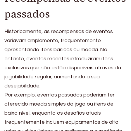
passados
Historicamente, as recompensas de eventos
variavam amplamente, frequentemente
apresentando itens básicos ou moeda. No
entanto, eventos recentes introduziram itens
exclusivos que não estão disponíveis através da
jogabilidade regular, aumentando a sua
desejabilidade.
Por exemplo, eventos passados poderiam ter
oferecido moeda simples do jogo ou itens de
baixo nível, enquanto os desafios atuais
frequentemente incluem equipamentos de alto