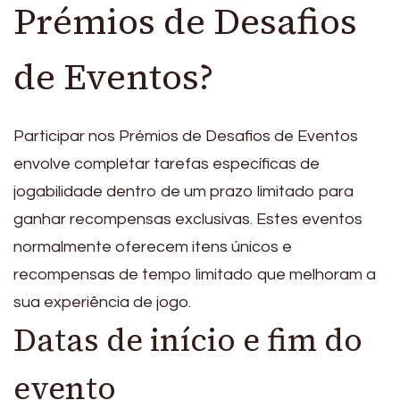
Prémios de Desafios
de Eventos?
Participar nos Prémios de Desafios de Eventos
envolve completar tarefas específicas de
jogabilidade dentro de um prazo limitado para
ganhar recompensas exclusivas. Estes eventos
normalmente oferecem itens únicos e
recompensas de tempo limitado que melhoram a
sua experiência de jogo.
Datas de início e fim do
evento