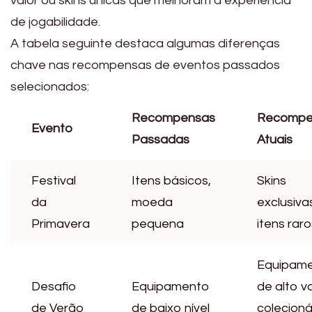
valor ou skins únicas que melhoram a experiência
de jogabilidade.
A tabela seguinte destaca algumas diferenças
chave nas recompensas de eventos passados
selecionados:
Recompensas
Recompe
Evento
Passadas
Atuais
Festival
Itens básicos,
Skins
da
moeda
exclusiva
Primavera
pequena
itens rar
Equipam
Desafio
Equipamento
de alto va
de Verão
de baixo nível
colecioná