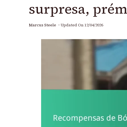
surpresa, prém
Marcus Steele
Updated On
12/04/2026