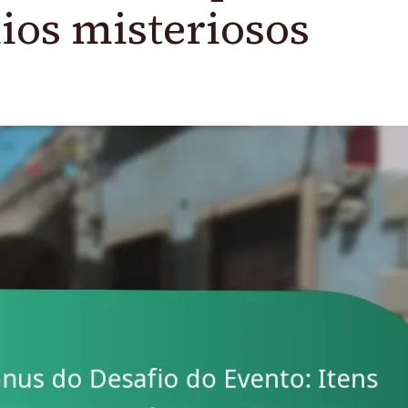
ios misteriosos