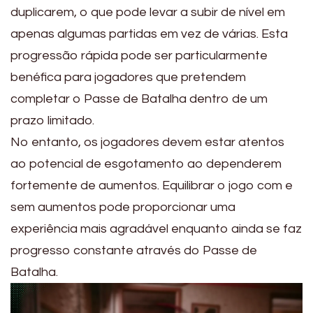
duplicarem, o que pode levar a subir de nível em
apenas algumas partidas em vez de várias. Esta
progressão rápida pode ser particularmente
benéfica para jogadores que pretendem
completar o Passe de Batalha dentro de um
prazo limitado.
No entanto, os jogadores devem estar atentos
ao potencial de esgotamento ao dependerem
fortemente de aumentos. Equilibrar o jogo com e
sem aumentos pode proporcionar uma
experiência mais agradável enquanto ainda se faz
progresso constante através do Passe de
Batalha.