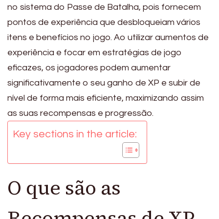
no sistema do Passe de Batalha, pois fornecem
pontos de experiência que desbloqueiam vários
itens e benefícios no jogo. Ao utilizar aumentos de
experiência e focar em estratégias de jogo
eficazes, os jogadores podem aumentar
significativamente o seu ganho de XP e subir de
nível de forma mais eficiente, maximizando assim
as suas recompensas e progressão.
Key sections in the article:
O que são as
Recompensas de XP