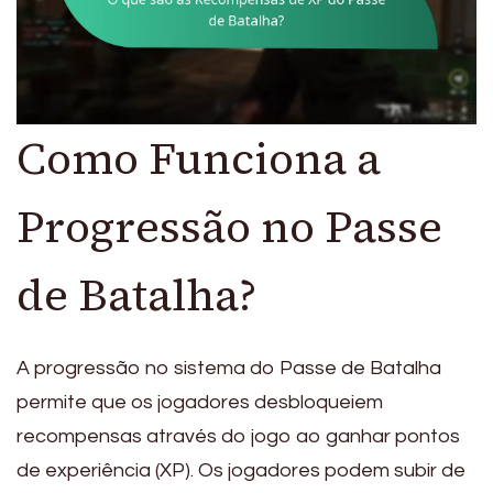
Como Funciona a
Progressão no Passe
de Batalha?
A progressão no sistema do Passe de Batalha
permite que os jogadores desbloqueiem
recompensas através do jogo ao ganhar pontos
de experiência (XP). Os jogadores podem subir de