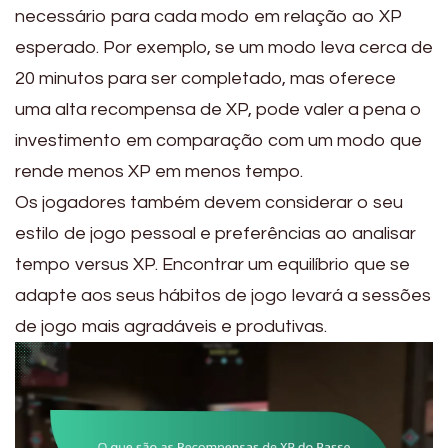
necessário para cada modo em relação ao XP
esperado. Por exemplo, se um modo leva cerca de
20 minutos para ser completado, mas oferece
uma alta recompensa de XP, pode valer a pena o
investimento em comparação com um modo que
rende menos XP em menos tempo.
Os jogadores também devem considerar o seu
estilo de jogo pessoal e preferências ao analisar
tempo versus XP. Encontrar um equilíbrio que se
adapte aos seus hábitos de jogo levará a sessões
de jogo mais agradáveis e produtivas.