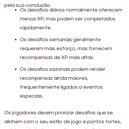
pela sua conclusão.
Os desafios diários normalmente oferecem
menos XP, mas podem ser completados
rapidamente.
Os desafios semanais geralmente
requerem mais esforço, mas fornecem
recompensas de XP mais altas.
Os desafios sazonais podem render
recompensas ainda maiores,
frequentemente ligados a eventos
especiais.
Os jogadores devem priorizar desafios que se
alinhem com o seu estilo de jogo e pontos fortes,