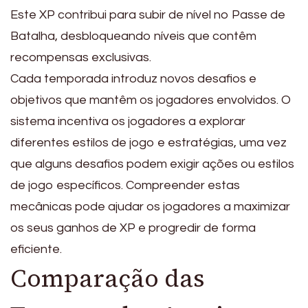
Este XP contribui para subir de nível no Passe de
Batalha, desbloqueando níveis que contêm
recompensas exclusivas.
Cada temporada introduz novos desafios e
objetivos que mantêm os jogadores envolvidos. O
sistema incentiva os jogadores a explorar
diferentes estilos de jogo e estratégias, uma vez
que alguns desafios podem exigir ações ou estilos
de jogo específicos. Compreender estas
mecânicas pode ajudar os jogadores a maximizar
os seus ganhos de XP e progredir de forma
eficiente.
Comparação das