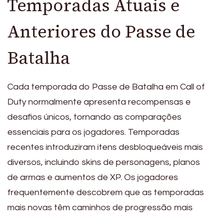
Temporadas Atuais e
Anteriores do Passe de
Batalha
Cada temporada do Passe de Batalha em Call of
Duty normalmente apresenta recompensas e
desafios únicos, tornando as comparações
essenciais para os jogadores. Temporadas
recentes introduziram itens desbloqueáveis mais
diversos, incluindo skins de personagens, planos
de armas e aumentos de XP. Os jogadores
frequentemente descobrem que as temporadas
mais novas têm caminhos de progressão mais