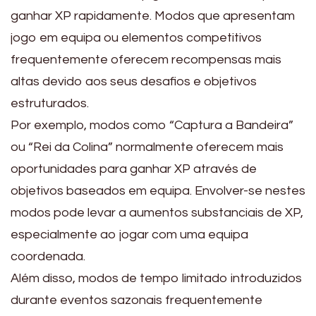
ganhar XP rapidamente. Modos que apresentam
jogo em equipa ou elementos competitivos
frequentemente oferecem recompensas mais
altas devido aos seus desafios e objetivos
estruturados.
Por exemplo, modos como “Captura a Bandeira”
ou “Rei da Colina” normalmente oferecem mais
oportunidades para ganhar XP através de
objetivos baseados em equipa. Envolver-se nestes
modos pode levar a aumentos substanciais de XP,
especialmente ao jogar com uma equipa
coordenada.
Além disso, modos de tempo limitado introduzidos
durante eventos sazonais frequentemente