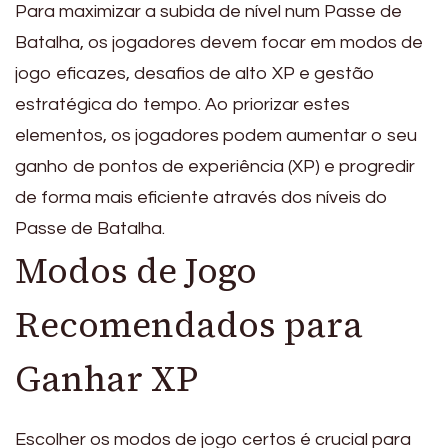
Para maximizar a subida de nível num Passe de
Batalha, os jogadores devem focar em modos de
jogo eficazes, desafios de alto XP e gestão
estratégica do tempo. Ao priorizar estes
elementos, os jogadores podem aumentar o seu
ganho de pontos de experiência (XP) e progredir
de forma mais eficiente através dos níveis do
Passe de Batalha.
Modos de Jogo
Recomendados para
Ganhar XP
Escolher os modos de jogo certos é crucial para