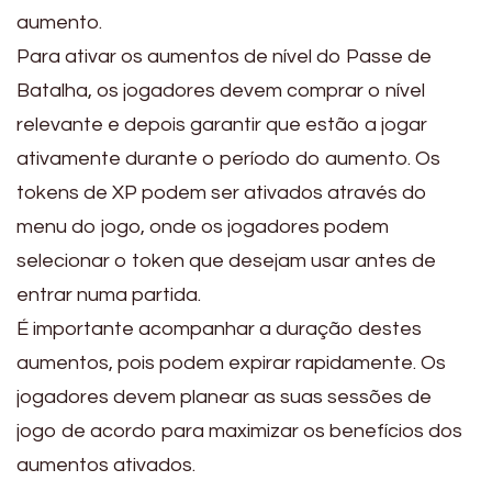
aumento.
Para ativar os aumentos de nível do Passe de
Batalha, os jogadores devem comprar o nível
relevante e depois garantir que estão a jogar
ativamente durante o período do aumento. Os
tokens de XP podem ser ativados através do
menu do jogo, onde os jogadores podem
selecionar o token que desejam usar antes de
entrar numa partida.
É importante acompanhar a duração destes
aumentos, pois podem expirar rapidamente. Os
jogadores devem planear as suas sessões de
jogo de acordo para maximizar os benefícios dos
aumentos ativados.