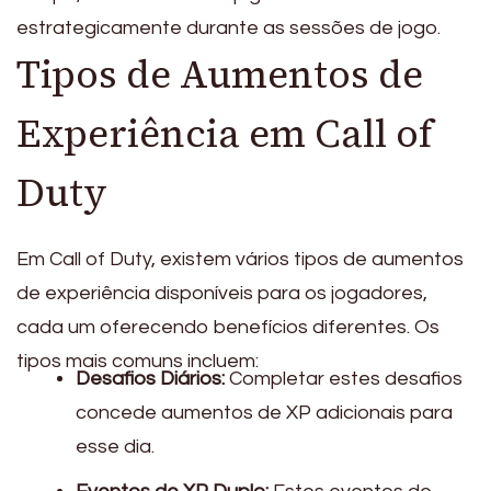
estrategicamente durante as sessões de jogo.
Tipos de Aumentos de
Experiência em Call of
Duty
Em Call of Duty, existem vários tipos de aumentos
de experiência disponíveis para os jogadores,
cada um oferecendo benefícios diferentes. Os
tipos mais comuns incluem:
Desafios Diários:
Completar estes desafios
concede aumentos de XP adicionais para
esse dia.