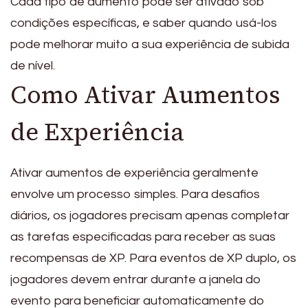
Cada tipo de aumento pode ser ativado sob
condições específicas, e saber quando usá-los
pode melhorar muito a sua experiência de subida
de nível.
Como Ativar Aumentos
de Experiência
Ativar aumentos de experiência geralmente
envolve um processo simples. Para desafios
diários, os jogadores precisam apenas completar
as tarefas especificadas para receber as suas
recompensas de XP. Para eventos de XP duplo, os
jogadores devem entrar durante a janela do
evento para beneficiar automaticamente do