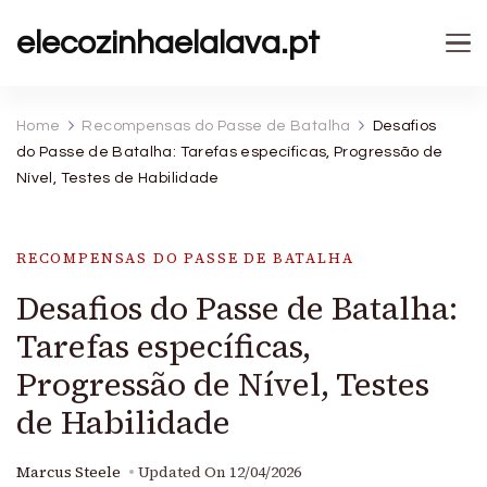
elecozinhaelalava.pt
Home
Recompensas do Passe de Batalha
Desafios
do Passe de Batalha: Tarefas específicas, Progressão de
Nível, Testes de Habilidade
RECOMPENSAS DO PASSE DE BATALHA
Desafios do Passe de Batalha:
Tarefas específicas,
Progressão de Nível, Testes
de Habilidade
Marcus Steele
Updated On
12/04/2026