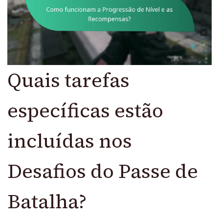
Quais tarefas
específicas estão
incluídas nos
Desafios do Passe de
Batalha?