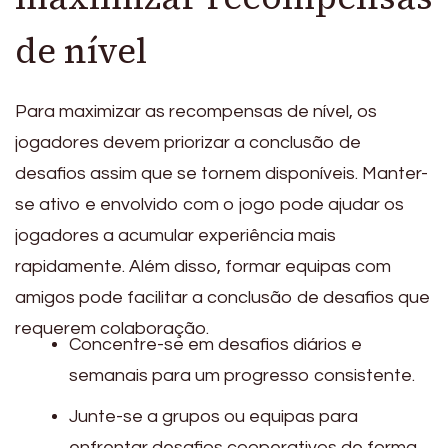
de nível
Para maximizar as recompensas de nível, os
jogadores devem priorizar a conclusão de
desafios assim que se tornem disponíveis. Manter-
se ativo e envolvido com o jogo pode ajudar os
jogadores a acumular experiência mais
rapidamente. Além disso, formar equipas com
amigos pode facilitar a conclusão de desafios que
requerem colaboração.
Concentre-se em desafios diários e
semanais para um progresso consistente.
Junte-se a grupos ou equipas para
enfrentar desafios cooperativos de forma