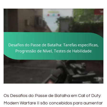
Os Desafios do Passe de Batalha em Call of Duty:
Modern Warfare II são concebidos para aumentar