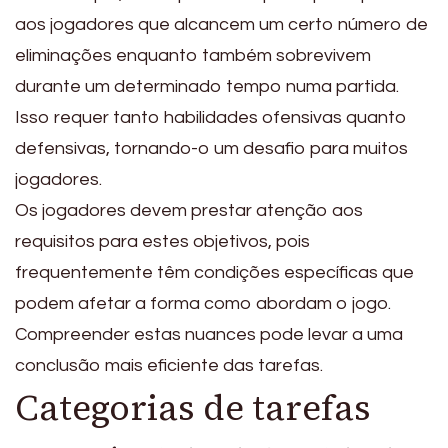
aos jogadores que alcancem um certo número de
eliminações enquanto também sobrevivem
durante um determinado tempo numa partida.
Isso requer tanto habilidades ofensivas quanto
defensivas, tornando-o um desafio para muitos
jogadores.
Os jogadores devem prestar atenção aos
requisitos para estes objetivos, pois
frequentemente têm condições específicas que
podem afetar a forma como abordam o jogo.
Compreender estas nuances pode levar a uma
conclusão mais eficiente das tarefas.
Categorias de tarefas