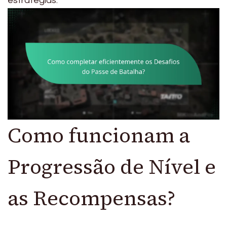
estratégias.
Como funcionam a
Progressão de Nível e
as Recompensas?