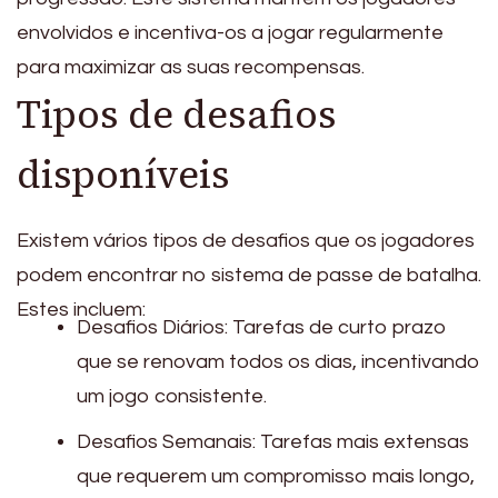
envolvidos e incentiva-os a jogar regularmente
para maximizar as suas recompensas.
Tipos de desafios
disponíveis
Existem vários tipos de desafios que os jogadores
podem encontrar no sistema de passe de batalha.
Estes incluem:
Desafios Diários: Tarefas de curto prazo
que se renovam todos os dias, incentivando
um jogo consistente.
Desafios Semanais: Tarefas mais extensas
que requerem um compromisso mais longo,