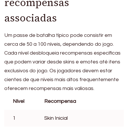
recompensas
associadas
Um passe de batalha típico pode consistir em
cerca de 50 a 100 níveis, dependendo do jogo.
Cada nível desbloqueia recompensas específicas
que podem variar desde skins e emotes até itens
exclusivos do jogo. Os jogadores devem estar
cientes de que níveis mais altos frequentemente
oferecem recompensas mais valiosas.
Nível
Recompensa
1
Skin Inicial