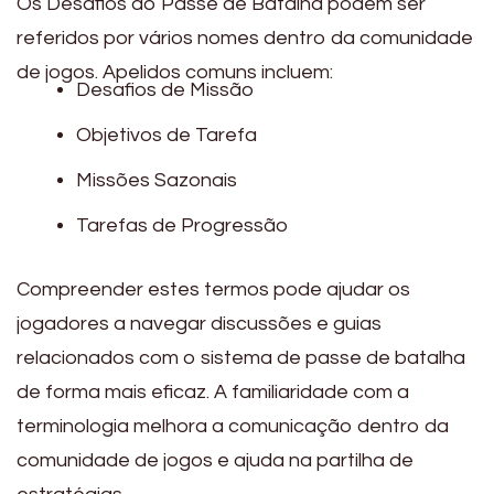
Os Desafios do Passe de Batalha podem ser
referidos por vários nomes dentro da comunidade
de jogos. Apelidos comuns incluem:
Desafios de Missão
Objetivos de Tarefa
Missões Sazonais
Tarefas de Progressão
Compreender estes termos pode ajudar os
jogadores a navegar discussões e guias
relacionados com o sistema de passe de batalha
de forma mais eficaz. A familiaridade com a
terminologia melhora a comunicação dentro da
comunidade de jogos e ajuda na partilha de