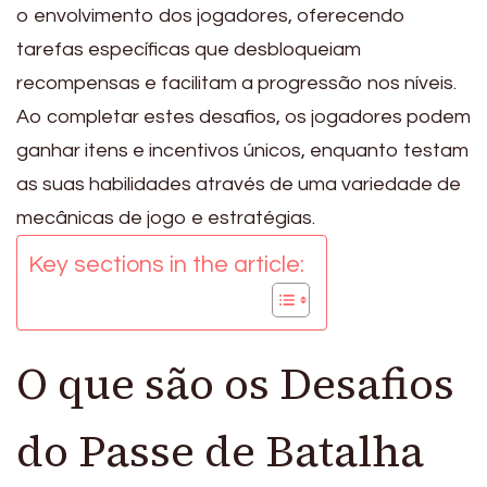
o envolvimento dos jogadores, oferecendo
tarefas específicas que desbloqueiam
recompensas e facilitam a progressão nos níveis.
Ao completar estes desafios, os jogadores podem
ganhar itens e incentivos únicos, enquanto testam
as suas habilidades através de uma variedade de
mecânicas de jogo e estratégias.
Key sections in the article:
O que são os Desafios
do Passe de Batalha