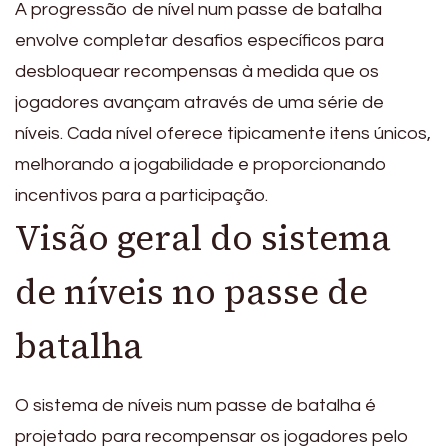
A progressão de nível num passe de batalha
envolve completar desafios específicos para
desbloquear recompensas à medida que os
jogadores avançam através de uma série de
níveis. Cada nível oferece tipicamente itens únicos,
melhorando a jogabilidade e proporcionando
incentivos para a participação.
Visão geral do sistema
de níveis no passe de
batalha
O sistema de níveis num passe de batalha é
projetado para recompensar os jogadores pelo