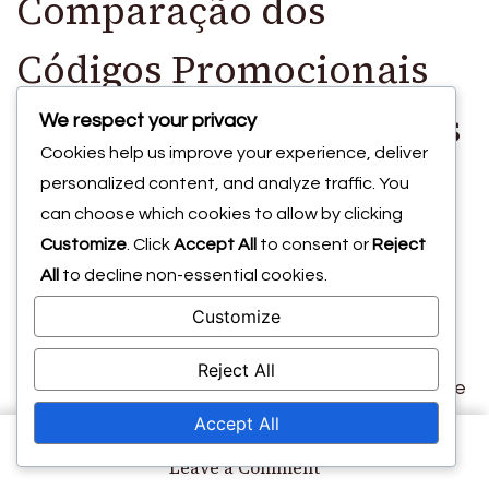
Comparação dos
Códigos Promocionais
CDL com outros códigos
We respect your privacy
Cookies help us improve your experience, deliver
promocionais de jogos
personalized content, and analyze traffic. You
can choose which cookies to allow by clicking
Customize
. Click
Accept All
to consent or
Reject
Os Códigos Promocionais CDL normalmente
All
to decline non-essential cookies.
oferecem benefícios mais direcionados em
Customize
comparação com códigos promocionais
genéricos de jogos. Enquanto outros códigos
Reject All
podem oferecer descontos numa ampla gama de
itens, os códigos CDL frequentemente se
Accept All
concentram em conteúdo específico do jogo,
on
Leave a Comment
Códigos