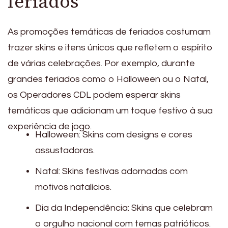
feriados
As promoções temáticas de feriados costumam
trazer skins e itens únicos que refletem o espírito
de várias celebrações. Por exemplo, durante
grandes feriados como o Halloween ou o Natal,
os Operadores CDL podem esperar skins
temáticas que adicionam um toque festivo à sua
experiência de jogo.
Halloween: Skins com designs e cores
assustadoras.
Natal: Skins festivas adornadas com
motivos natalícios.
Dia da Independência: Skins que celebram
o orgulho nacional com temas patrióticos.